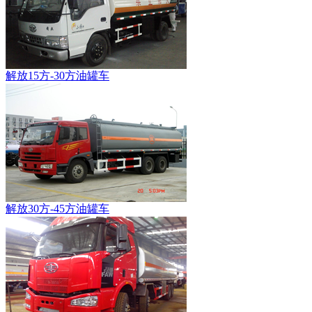
解放15方-30方油罐车
解放30方-45方油罐车