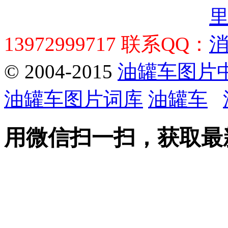
13972999717 联系QQ：
© 2004-2015
油罐车图片
油罐车图片词库
油罐车
用微信扫一扫，获取最